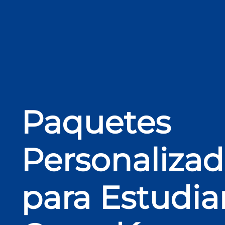
Paquetes
Personaliza
para Estudia