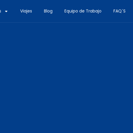
s
Viajes
Blog
Equipo de Trabajo
FAQ´S