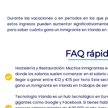
Durante las vacaciones o en períodos en los que 
estos ingresos pueden aumentar significativamente
para saber cuánto gana un inmigrante en Irlanda en 
FAQ rápi
Hostelería y Restauración: Muchos inmigrantes 
donde los salarios suelen comenzar en el salario
llegar a ganar entre €12 y €15 por hora. Este se
gana un inmigrante en Irlanda en trabajos de serv
Tecnología: Irlanda es un hub tecnológico en Eur
gigantes como Google y Facebook. Si tienes hab