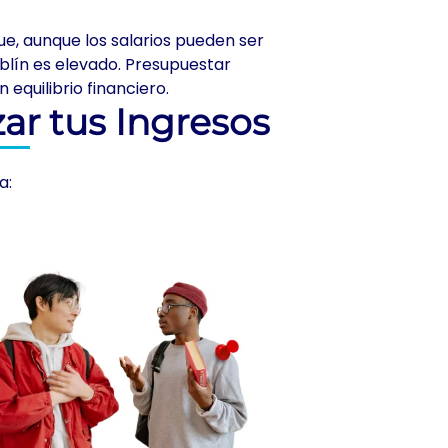
e, aunque los salarios pueden ser
blín es elevado. Presupuestar
quilibrio financiero.
ar tus Ingresos
a: