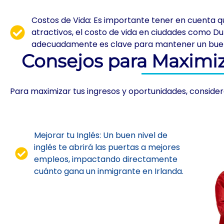
Costos de Vida: Es importante tener en cuenta qu
atractivos, el costo de vida en ciudades como Du
adecuadamente es clave para mantener un buen e
Consejos para Maximiz
Para maximizar tus ingresos y oportunidades, consider
Mejorar tu Inglés: Un buen nivel de
inglés te abrirá las puertas a mejores
empleos, impactando directamente
cuánto gana un inmigrante en Irlanda.