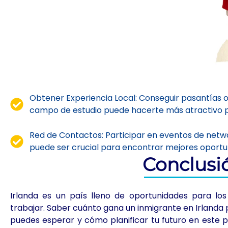
Obtener Experiencia Local: Conseguir pasantías o
campo de estudio puede hacerte más atractivo p
Red de Contactos: Participar en eventos de netwo
puede ser crucial para encontrar mejores oportu
Conclusi
Irlanda es un país lleno de oportunidades para l
trabajar. Saber cuánto gana un inmigrante en Irlanda
puedes esperar y cómo planificar tu futuro en este p