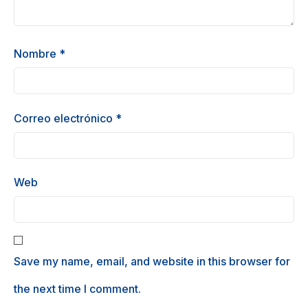
Nombre
*
Correo electrónico
*
Web
Save my name, email, and website in this browser for
the next time I comment.