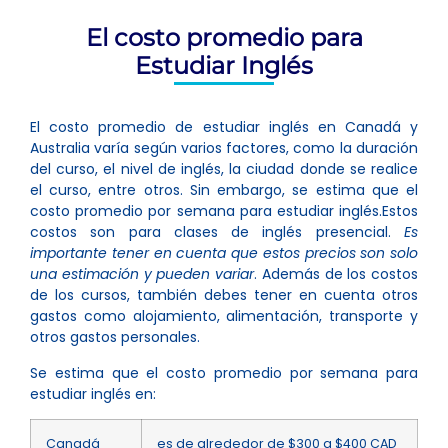
El costo promedio para
Estudiar Inglés
El costo promedio de estudiar inglés en Canadá y
Australia varía según varios factores, como la duración
del curso, el nivel de inglés, la ciudad donde se realice
el curso, entre otros. Sin embargo, se estima que el
costo promedio por semana para estudiar inglés.Estos
costos son para clases de inglés presencial.
Es
importante tener en cuenta que estos precios son solo
una estimación y pueden variar
. Además de los costos
de los cursos, también debes tener en cuenta otros
gastos como alojamiento, alimentación, transporte y
otros gastos personales.
Se estima que el costo promedio por semana para
estudiar inglés en:
Canadá
es de alrededor de $300 a $400 CAD