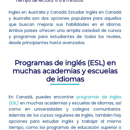
Tiempo de lectura: 6 a 8 minutos
Ingles en Australia y Canadá: Estudiar inglés en Canadá
y Australia son dos opciones populares para aquellos
que buscan mejorar sus habilidades en el idioma.
Ambos países ofrecen una amplia variedad de cursos
y programas para estudiantes de todos los niveles,
desde principiantes hasta avanzados.
Programas de inglés (ESL) en
muchas academias y escuelas
de idiomas
En Canadá, puedes encontrar
programas de inglés
(ESL)
en muchas academias y escuelas de idiomas, así
como en universidades y colegios comunitarios.
Además de los cursos regulares de inglés, también hay
opciones para estudiar inglés y trabajar al mismo
tiempo, como los programas de educación superior o