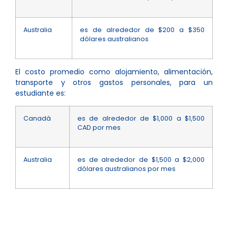
Australia
es de alrededor de $200 a $350
dólares australianos
El costo promedio como alojamiento, alimentación,
transporte y otros gastos personales, para un
estudiante es:
Canadá
es de alrededor de $1,000 a $1,500
CAD por mes
Australia
es de alrededor de $1,500 a $2,000
dólares australianos por mes