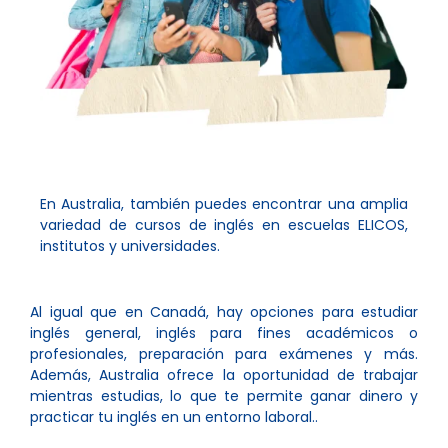
En Australia, también puedes encontrar una amplia
variedad de cursos de inglés en escuelas ELICOS,
institutos y universidades.
Al igual que en Canadá, hay opciones para estudiar
inglés general, inglés para fines académicos o
profesionales, preparación para exámenes y más.
Además, Australia ofrece la oportunidad de trabajar
mientras estudias, lo que te permite ganar dinero y
practicar tu inglés en un entorno laboral..