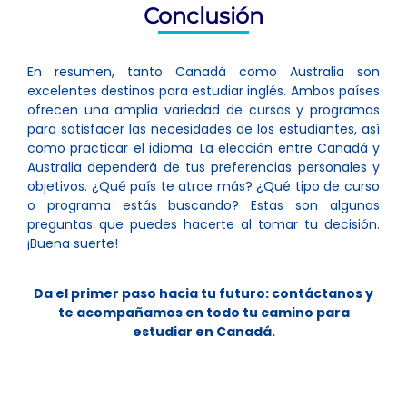
Conclusión
En resumen, tanto Canadá como Australia son
excelentes destinos para estudiar inglés. Ambos países
ofrecen una amplia variedad de cursos y programas
para satisfacer las necesidades de los estudiantes, así
como practicar el idioma. La elección entre Canadá y
Australia dependerá de tus preferencias personales y
objetivos. ¿Qué país te atrae más? ¿Qué tipo de curso
o programa estás buscando? Estas son algunas
preguntas que puedes hacerte al tomar tu decisión.
¡Buena suerte!
Da el primer paso hacia tu futuro: contáctanos y
te acompañamos en todo tu camino para
estudiar en Canadá.