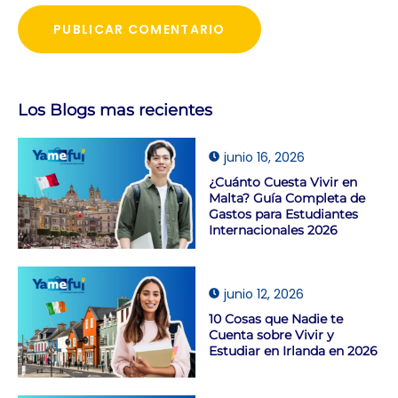
Los Blogs mas recientes
junio 16, 2026
¿Cuánto Cuesta Vivir en
Malta? Guía Completa de
Gastos para Estudiantes
Internacionales 2026
junio 12, 2026
10 Cosas que Nadie te
Cuenta sobre Vivir y
Estudiar en Irlanda en 2026