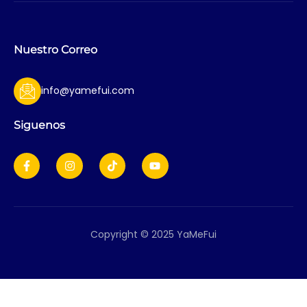
Nuestro Correo
info@yamefui.com
Siguenos
Copyright © 2025 YaMeFui