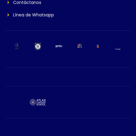
Contáctanos
Línea de Whatsapp