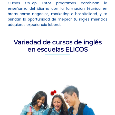
Cursos Co-op. Estos programas combinan la
enseñanza del idioma con la formación técnica en
áreas como negocios, marketing o hospitalidad, y te
brindan la oportunidad de mejorar tu inglés mientras
adquieres experiencia laboral.
Variedad de cursos de inglés
en escuelas ELICOS