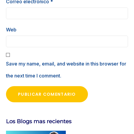
Correo electrónico
*
Web
Save my name, email, and website in this browser for
the next time I comment.
Los Blogs mas recientes