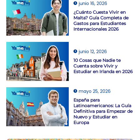
junio 16, 2026
¿Cuánto Cuesta Vivir en
Malta? Guía Completa de
Gastos para Estudiantes
Internacionales 2026
junio 12, 2026
10 Cosas que Nadie te
Cuenta sobre Vivir y
Estudiar en Irlanda en 2026
mayo 25, 2026
España para
Latinoamericanos: La Guía
Definitiva para Empezar de
Nuevo y Estudiar en
Europa