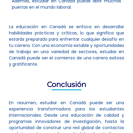
Además, estudiar en Canadá puede abrir muchas
puertas en el mundo laboral.
La educación en Canadá se enfoca en desarrollar
habilidades prácticas y críticas, lo que significa que
estarás preparado para enfrentar cualquier desafío en
tu carrera. Con una economía estable y oportunidades
de trabajo en una variedad de sectores, estudiar en
Canadá puede ser el comienzo de una carrera exitosa
y gratificante.
Conclusión
En resumen, estudiar en Canadá puede ser una
experiencia transformadora para los estudiantes
internacionales. Desde una educación de calidad y
programas innovadores de investigación, hasta la
oportunidad de construir una red global de contactos