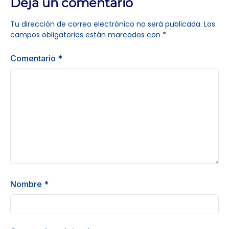
Deja un comentario
Tu dirección de correo electrónico no será publicada.
Los
campos obligatorios están marcados con
*
Comentario
*
Nombre
*