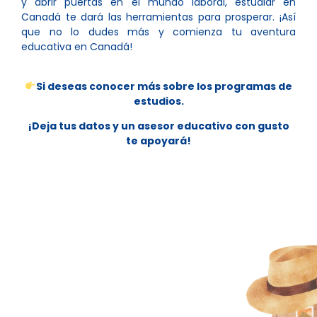
y abrir puertas en el mundo laboral, estudiar en
Canadá te dará las herramientas para prosperar. ¡Así
que no lo dudes más y comienza tu aventura
educativa en Canadá!
Si deseas conocer más sobre los programas de
estudios.
¡Deja tus datos y un asesor educativo con gusto
te apoyará!