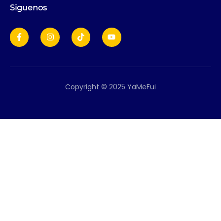
Siguenos
Copyright © 2025 YaMeFui