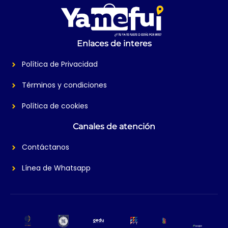
Enlaces de interes
Política de Privacidad
Términos y condiciones
Política de cookies
Canales de atención
Contáctanos
Línea de Whatsapp