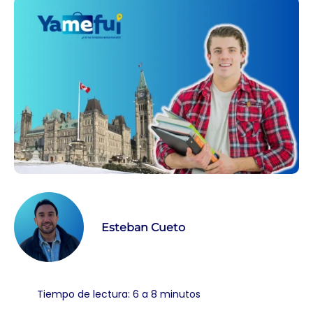
Esteban Cueto
Tiempo de lectura: 6 a 8 minutos