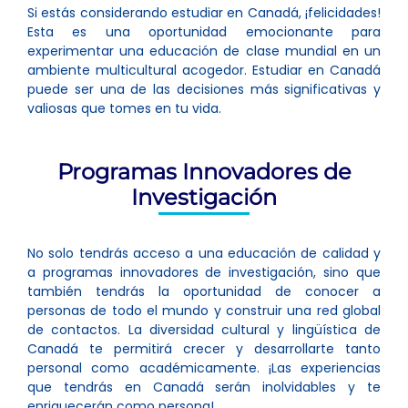
Si estás considerando estudiar en Canadá, ¡felicidades!
Esta es una oportunidad emocionante para
experimentar una educación de clase mundial en un
ambiente multicultural acogedor. Estudiar en Canadá
puede ser una de las decisiones más significativas y
valiosas que tomes en tu vida.
Programas Innovadores de
Investigación
No solo tendrás acceso a una educación de calidad y
a programas innovadores de investigación, sino que
también tendrás la oportunidad de conocer a
personas de todo el mundo y construir una red global
de contactos. La diversidad cultural y lingüística de
Canadá te permitirá crecer y desarrollarte tanto
personal como académicamente. ¡Las experiencias
que tendrás en Canadá serán inolvidables y te
enriquecerán como persona!