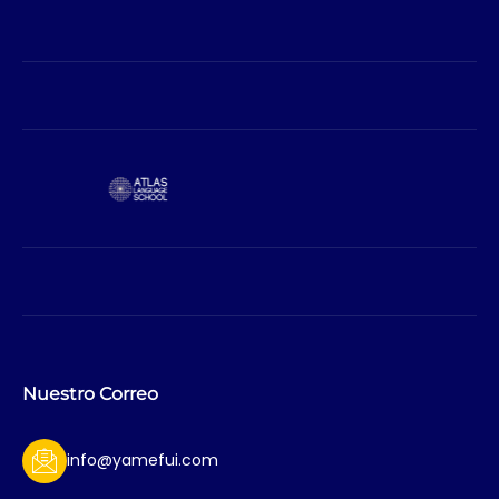
Nuestro Correo
info@yamefui.com