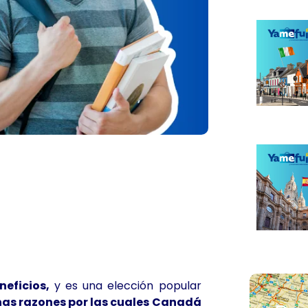
eficios,
y es una elección popular
as razones por las cuales Canadá