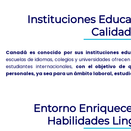
Instituciones Educa
Calida
Canadá es conocido por sus instituciones edu
escuelas de idiomas, colegios y universidades ofrece
estudiantes internacionales,
con el objetivo de
personales, ya sea para un ámbito laboral, estudi
Entorno Enriquec
Habilidades Lin