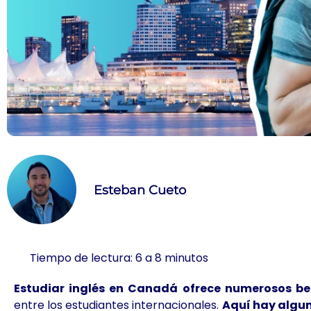
Esteban Cueto
Tiempo de lectura: 6 a 8 minutos
Estudiar inglés en Canadá ofrece numerosos ben
entre los estudiantes internacionales.
Aquí hay algun