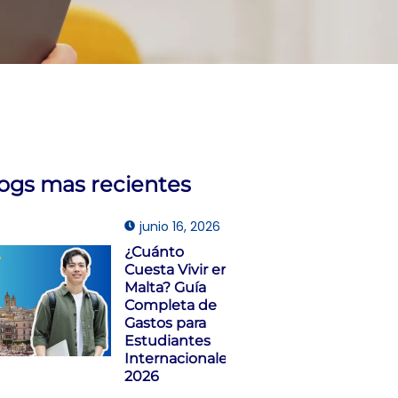
logs mas recientes
junio 16, 2026
¿Cuánto
Cuesta Vivir en
Malta? Guía
Completa de
Gastos para
Estudiantes
Internacionales
2026