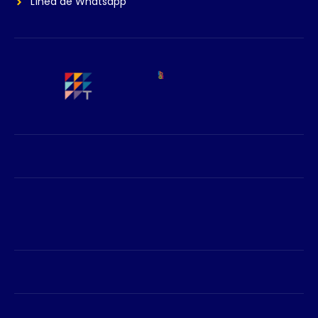
Línea de Whatsapp