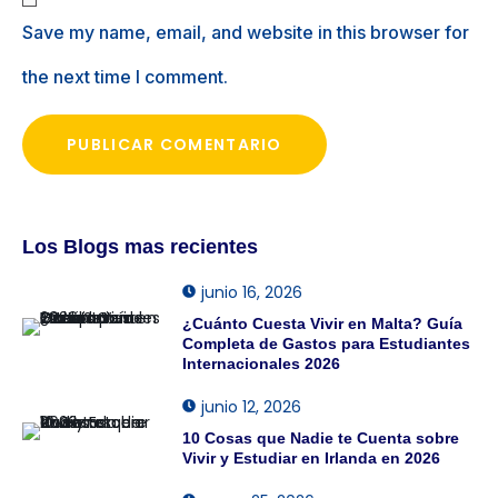
Save my name, email, and website in this browser for
the next time I comment.
Los Blogs mas recientes
junio 16, 2026
¿Cuánto Cuesta Vivir en Malta? Guía
Completa de Gastos para Estudiantes
Internacionales 2026
junio 12, 2026
10 Cosas que Nadie te Cuenta sobre
Vivir y Estudiar en Irlanda en 2026