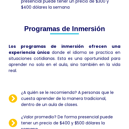
presencial puede tener un precio de $300 y
$400 dólares la semana
Programas de Inmersión
Los programas de inmersión ofrecen una
experiencia única
donde el idioma se practica en
situaciones cotidianas. Esta es una oportunidad para
aprender no solo en el aula, sino también en la vida
real.
¿A quién se le recomienda? A personas que le
cuesta aprender de la manera tradicional,
dentro de un aula de clases.
¿Valor promedio? De forma presencial puede
tener un precio de $400 y $500 dólares la
semana