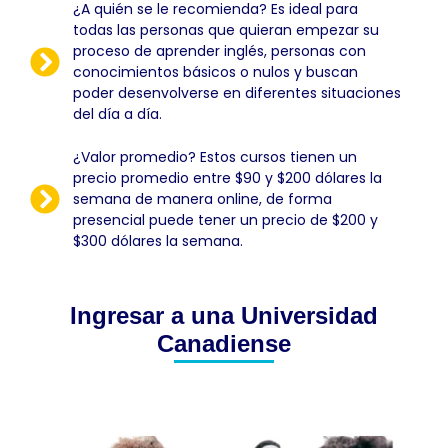
¿A quién se le recomienda? Es ideal para
todas las personas que quieran empezar su
proceso de aprender inglés, personas con
conocimientos básicos o nulos y buscan
poder desenvolverse en diferentes situaciones
del día a día.
¿Valor promedio? Estos cursos tienen un
precio promedio entre $90 y $200 dólares la
semana de manera online, de forma
presencial puede tener un precio de $200 y
$300 dólares la semana.
Ingresar a una Universidad
Canadiense