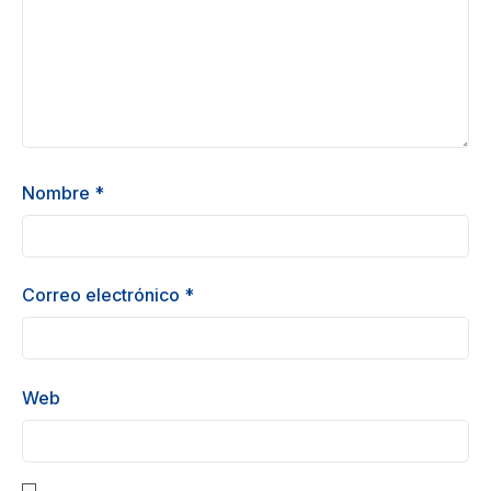
Nombre
*
Correo electrónico
*
Web