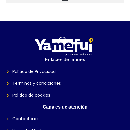
Enlaces de interes
Política de Privacidad
Términos y condiciones
Política de cookies
Canales de atención
Contáctanos