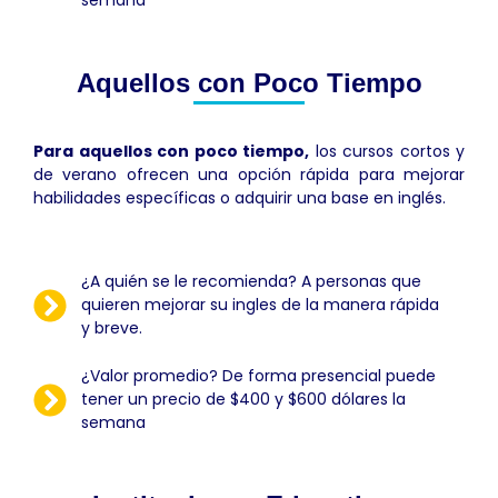
Aquellos con Poco Tiempo
Para aquellos con poco tiempo,
los cursos cortos y
de verano ofrecen una opción rápida para mejorar
habilidades específicas o adquirir una base en inglés.
¿A quién se le recomienda? A personas que
quieren mejorar su ingles de la manera rápida
y breve.
¿Valor promedio? De forma presencial puede
tener un precio de $400 y $600 dólares la
semana