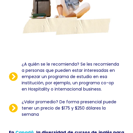
¿A quién se le recomienda? Se les recomienda
a personas que pueden estar interesadas en
empezar un programa de estudio en esa
institución, por ejemplo, un programa co-op
en Hospitality o internacional business.
¿Valor promedio? De forma presencial puede
tener un precio de $175 y $250 dólares la
semana
En
Canadá,
la diversidad de cursos de inglés para