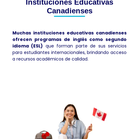
Instituciones Educativas
Canadienses
Muchas instituciones educativas canadienses
ofrecen programas de inglés como segundo
idioma (ESL)
que forman parte de sus servicios
para estudiantes internacionales, brindando acceso
a recursos académicos de calidad.