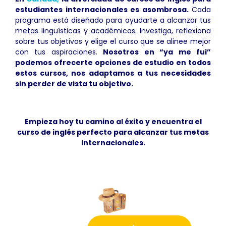
estudiantes internacionales es asombrosa.
Cada
programa está diseñado para ayudarte a alcanzar tus
metas lingüísticas y académicas. Investiga, reflexiona
sobre tus objetivos y elige el curso que se alinee mejor
con tus aspiraciones.
Nosotros en “ya me fui”
podemos ofrecerte opciones de estudio en todos
estos cursos, nos adaptamos a tus necesidades
sin perder de vista tu objetivo.
Empieza hoy tu camino al éxito y encuentra el
curso de inglés perfecto para alcanzar tus metas
internacionales.