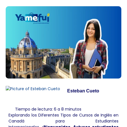
Esteban Cueto
Tiempo de lectura: 6 a 8 minutos
Explorando los Diferentes Tipos de Cursos de Inglés en
Canadá para Estudiantes
Internacionales.
¡Bienvenidos, futuros estudiantes