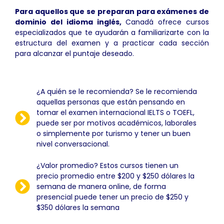
Para aquellos que se preparan para exámenes de
dominio del idioma inglés,
Canadá ofrece cursos
especializados que te ayudarán a familiarizarte con la
estructura del examen y a practicar cada sección
para alcanzar el puntaje deseado.
¿A quién se le recomienda? Se le recomienda
aquellas personas que están pensando en
tomar el examen internacional IELTS o TOEFL,
puede ser por motivos académicos, laborales
o simplemente por turismo y tener un buen
nivel conversacional.
¿Valor promedio? Estos cursos tienen un
precio promedio entre $200 y $250 dólares la
semana de manera online, de forma
presencial puede tener un precio de $250 y
$350 dólares la semana