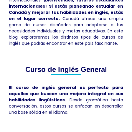
internacionales! Si estás planeando estudiar en
Canadá y mejorar tus habilidades en inglés, estás
en el lugar correcto.
Canadá ofrece una amplia
gama de cursos diseñados para adaptarse a tus
necesidades individuales y metas educativas. En este
blog, exploraremos los distintos tipos de cursos de
inglés que podrás encontrar en este país fascinante.
Curso de Inglés General
El curso de inglés general es perfecto para
aquellos que buscan una mejora integral en sus
habilidades lingüísticas.
Desde gramática hasta
conversación, estos cursos se enfocan en desarrollar
una base sólida en el idioma.