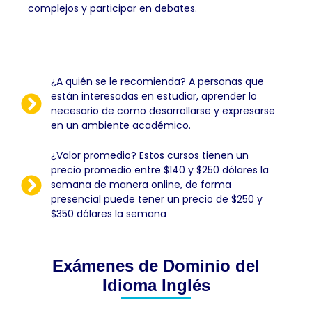
complejos y participar en debates.
¿A quién se le recomienda? A personas que
están interesadas en estudiar, aprender lo
necesario de como desarrollarse y expresarse
en un ambiente académico.
¿Valor promedio? Estos cursos tienen un
precio promedio entre $140 y $250 dólares la
semana de manera online, de forma
presencial puede tener un precio de $250 y
$350 dólares la semana
Exámenes de Dominio del
Idioma Inglés