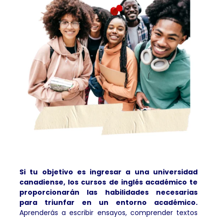
Si tu objetivo es ingresar a una universidad
canadiense, los cursos de inglés académico te
proporcionarán las habilidades necesarias
para triunfar en un entorno académico.
Aprenderás a escribir ensayos, comprender textos