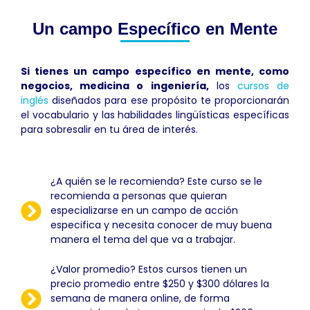
Un campo Específico en Mente
Si tienes un campo específico en mente, como
negocios, medicina o ingeniería,
los
cursos de
inglés
diseñados para ese propósito te proporcionarán
el vocabulario y las habilidades lingüísticas específicas
para sobresalir en tu área de interés.
¿A quién se le recomienda? Este curso se le
recomienda a personas que quieran
especializarse en un campo de acción
especifica y necesita conocer de muy buena
manera el tema del que va a trabajar.
¿Valor promedio? Estos cursos tienen un
precio promedio entre $250 y $300 dólares la
semana de manera online, de forma