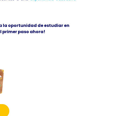
 la oportunidad de estudiar en
l primer paso ahora!