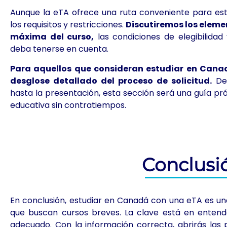
Aunque la eTA ofrece una ruta conveniente para est
los requisitos y restricciones.
Discutiremos los eleme
máxima del curso,
las condiciones de elegibilidad 
deba tenerse en cuenta.
Para aquellos que consideran estudiar en Cana
desglose detallado del proceso de solicitud.
Des
hasta la presentación, esta sección será una guía pr
educativa sin contratiempos.
Conclusi
En conclusión, estudiar en Canadá con una eTA es u
que buscan cursos breves. La clave está en entender
adecuado. Con la información correcta, abrirás las