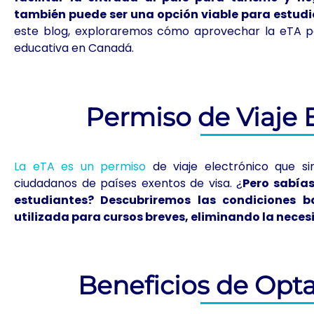
también puede ser una opción viable para estudi
este blog, exploraremos cómo aprovechar la eTA p
educativa en Canadá.
Permiso de Viaje 
La eTA es un permiso
de viaje electrónico que si
ciudadanos de países exentos de visa. ¿
Pero sabías
estudiantes? Descubriremos las condiciones b
utilizada para cursos breves, eliminando la neces
Beneficios de Opta