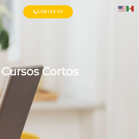
CONTACTO
 Cursos Cortos